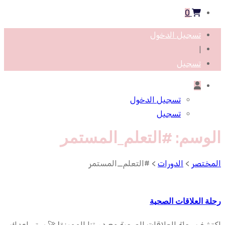
0
تسجيل الدخول
|
تسجيل
تسجيل الدخول
تسجيل
الوسم:
#التعلم_المستمر
المختصر
>
الدورات
>
#التعلم_المستمر
رحلة العلاقات الصحية
اكتشف رحلة العلاقات الصحية مع دورتنا المميزة! 🚀 ستساعدك