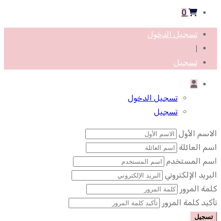
0
تسجيل الدخول
|
تسجيل
تسجيل الدخول
تسجيل
الاسم الأول
اسم العائلة
اسم المستخدم
البريد الإلكتروني
كلمة المرور
تأكيد كلمة المرور
تسجيل